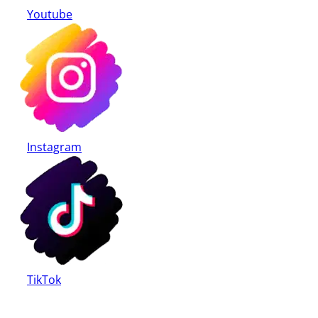
Youtube
Instagram
TikTok