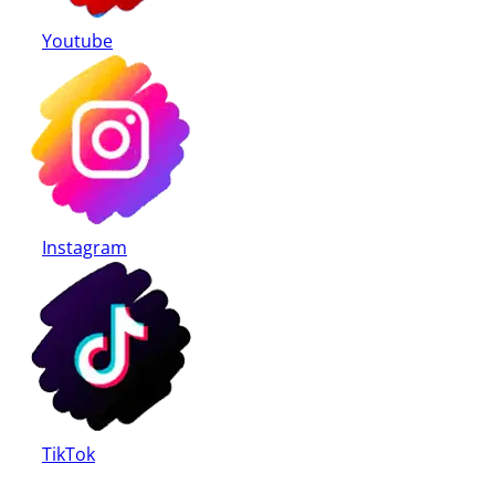
Youtube
Instagram
TikTok