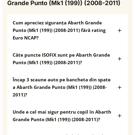
Grande Punto (Mk1 (199)) (2008-2011)
Cum apreciez siguranța Abarth Grande
Punto (Mk1 (199)) (2008-2011) fără rating
Euro NCAP?
Câte puncte ISOFIX sunt pe Abarth Grande
Punto (Mk1 (199)) (2008-2011)?
Încap 3 scaune auto pe bancheta din spate
a Abarth Grande Punto (Mk1 (199)) (2008-
2011)?
Unde e cel mai sigur pentru copil în Abarth
Grande Punto (Mk1 (199)) (2008-2011)?