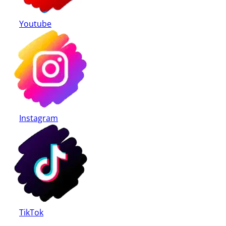
Youtube
Instagram
TikTok