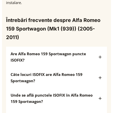
instalare.
Întrebări frecvente despre Alfa Romeo
159 Sportwagon (Mk1 (939)) (2005-
2011)
Are Alfa Romeo 159 Sportwagon puncte
ISOFIX?
Câte locuri ISOFIX are Alfa Romeo 159
Sportwagon?
Unde se află punctele ISOFIX în Alfa Romeo
159 Sportwagon?