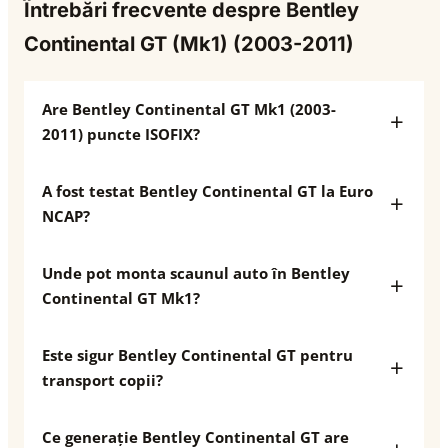
Întrebări frecvente despre Bentley
Continental GT (Mk1) (2003-2011)
Are Bentley Continental GT Mk1 (2003-
2011) puncte ISOFIX?
A fost testat Bentley Continental GT la Euro
NCAP?
Unde pot monta scaunul auto în Bentley
Continental GT Mk1?
Este sigur Bentley Continental GT pentru
transport copii?
Ce generație Bentley Continental GT are