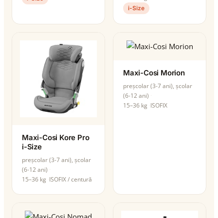
i-Size
Maxi-Cosi Morion
preșcolar (3-7 ani), școlar
(6-12 ani)
15–36 kg
ISOFIX
Maxi-Cosi Kore Pro
i-Size
preșcolar (3-7 ani), școlar
(6-12 ani)
15–36 kg
ISOFIX / centură