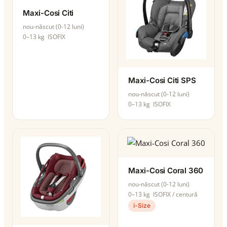
Maxi-Cosi Citi
nou-născut (0-12 luni)
0–13 kg
ISOFIX
Maxi-Cosi Citi SPS
nou-născut (0-12 luni)
0–13 kg
ISOFIX
Maxi-Cosi Coral 360
nou-născut (0-12 luni)
0–13 kg
ISOFIX / centură
i-Size