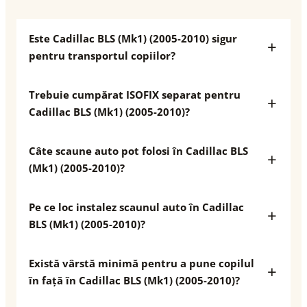
Este Cadillac BLS (Mk1) (2005-2010) sigur
pentru transportul copiilor?
Trebuie cumpărat ISOFIX separat pentru
Cadillac BLS (Mk1) (2005-2010)?
Câte scaune auto pot folosi în Cadillac BLS
(Mk1) (2005-2010)?
Pe ce loc instalez scaunul auto în Cadillac
BLS (Mk1) (2005-2010)?
Există vârstă minimă pentru a pune copilul
în față în Cadillac BLS (Mk1) (2005-2010)?