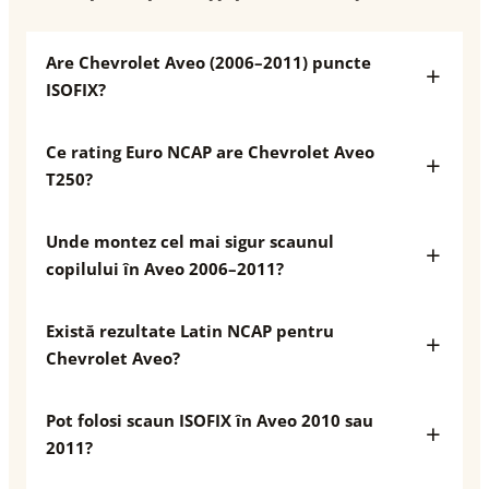
Are Chevrolet Aveo (2006–2011) puncte
ISOFIX?
Ce rating Euro NCAP are Chevrolet Aveo
T250?
Unde montez cel mai sigur scaunul
copilului în Aveo 2006–2011?
Există rezultate Latin NCAP pentru
Chevrolet Aveo?
Pot folosi scaun ISOFIX în Aveo 2010 sau
2011?