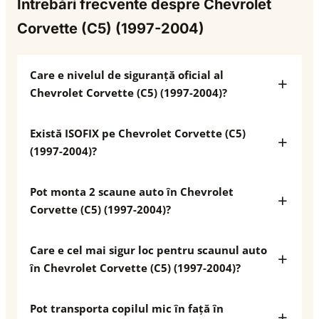
Întrebări frecvente despre Chevrolet
Corvette (C5) (1997-2004)
Care e nivelul de siguranță oficial al
Chevrolet Corvette (C5) (1997-2004)?
Există ISOFIX pe Chevrolet Corvette (C5)
(1997-2004)?
Pot monta 2 scaune auto în Chevrolet
Corvette (C5) (1997-2004)?
Care e cel mai sigur loc pentru scaunul auto
în Chevrolet Corvette (C5) (1997-2004)?
Pot transporta copilul mic în față în