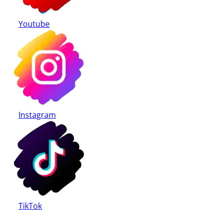
Youtube
Instagram
TikTok