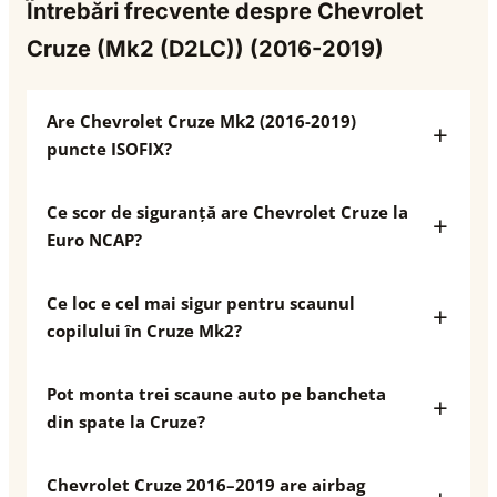
Întrebări frecvente despre Chevrolet
Cruze (Mk2 (D2LC)) (2016-2019)
Are Chevrolet Cruze Mk2 (2016-2019)
puncte ISOFIX?
Ce scor de siguranță are Chevrolet Cruze la
Euro NCAP?
Ce loc e cel mai sigur pentru scaunul
copilului în Cruze Mk2?
Pot monta trei scaune auto pe bancheta
din spate la Cruze?
Chevrolet Cruze 2016–2019 are airbag