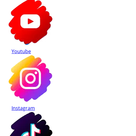
Youtube
Instagram