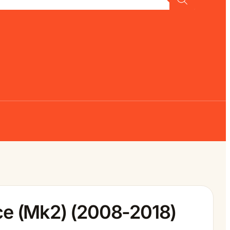
ace (Mk2) (2008-2018)