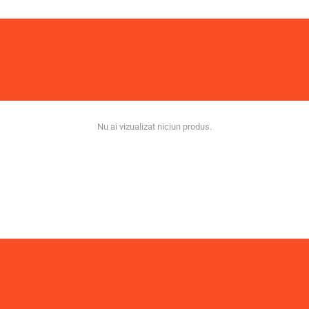
Nu ai vizualizat niciun produs.