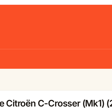
e Citroën C-Crosser (Mk1) 