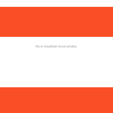
Nu ai vizualizat niciun produs.