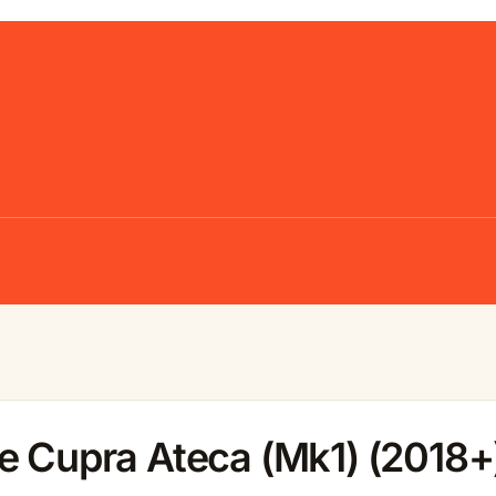
e Cupra Ateca (Mk1) (2018+