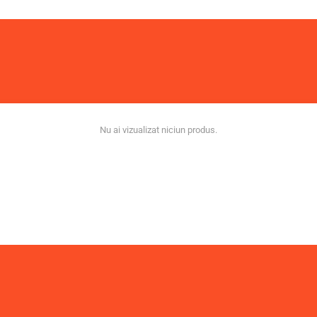
Nu ai vizualizat niciun produs.