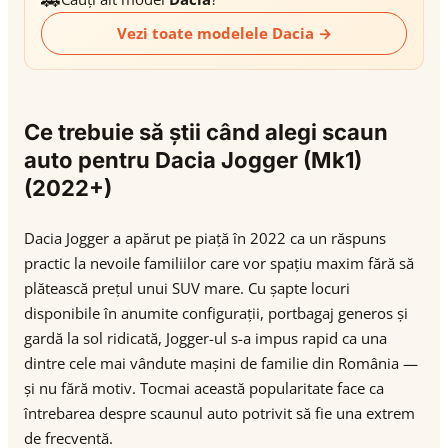
Vezi toate modelele Dacia →
Ce trebuie să știi când alegi scaun
auto pentru Dacia Jogger (Mk1)
(2022+)
Dacia Jogger a apărut pe piață în 2022 ca un răspuns
practic la nevoile familiilor care vor spațiu maxim fără să
plătească prețul unui SUV mare. Cu șapte locuri
disponibile în anumite configurații, portbagaj generos și
gardă la sol ridicată, Jogger-ul s-a impus rapid ca una
dintre cele mai vândute mașini de familie din România —
și nu fără motiv. Tocmai această popularitate face ca
întrebarea despre scaunul auto potrivit să fie una extrem
de frecventă.