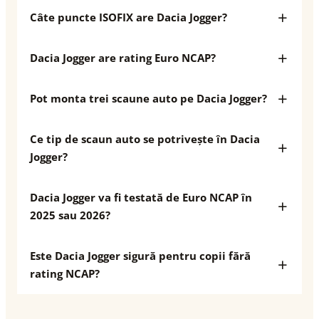
Câte puncte ISOFIX are Dacia Jogger?
Dacia Jogger are rating Euro NCAP?
Pot monta trei scaune auto pe Dacia Jogger?
Ce tip de scaun auto se potrivește în Dacia
Jogger?
Dacia Jogger va fi testată de Euro NCAP în
2025 sau 2026?
Este Dacia Jogger sigură pentru copii fără
rating NCAP?