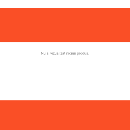
Nu ai vizualizat niciun produs.