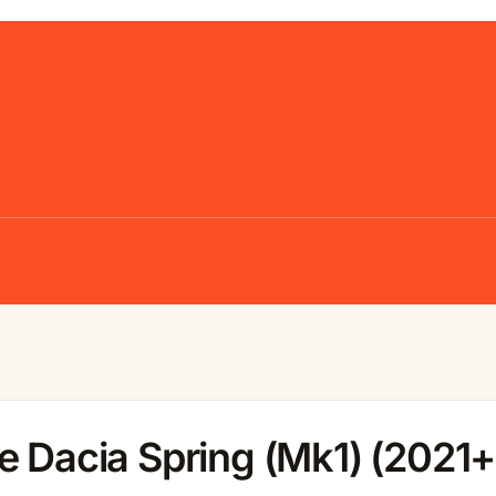
e Dacia Spring (Mk1) (2021+