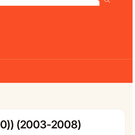
00)) (2003-2008)