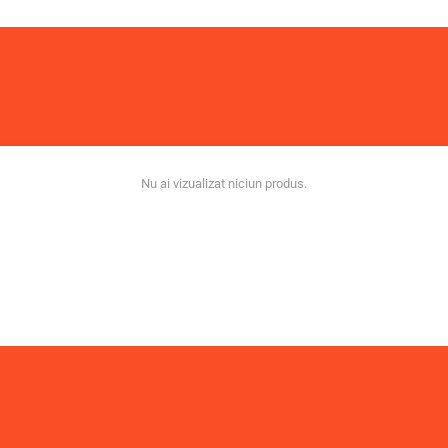
Nu ai vizualizat niciun produs.