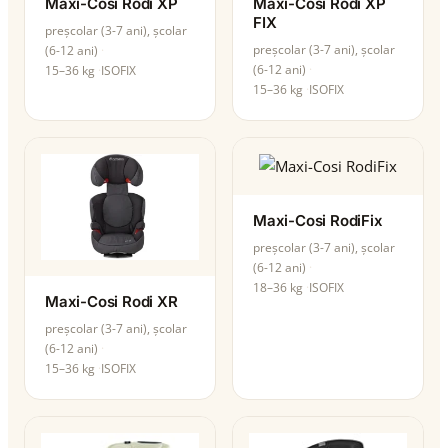
Maxi-Cosi Rodi XP
Maxi-Cosi Rodi XP
FIX
preșcolar (3-7 ani), școlar
preșcolar (3-7 ani), școlar
(6-12 ani)
(6-12 ani)
15–36 kg
ISOFIX
15–36 kg
ISOFIX
Maxi-Cosi RodiFix
preșcolar (3-7 ani), școlar
(6-12 ani)
18–36 kg
ISOFIX
Maxi-Cosi Rodi XR
preșcolar (3-7 ani), școlar
(6-12 ani)
15–36 kg
ISOFIX