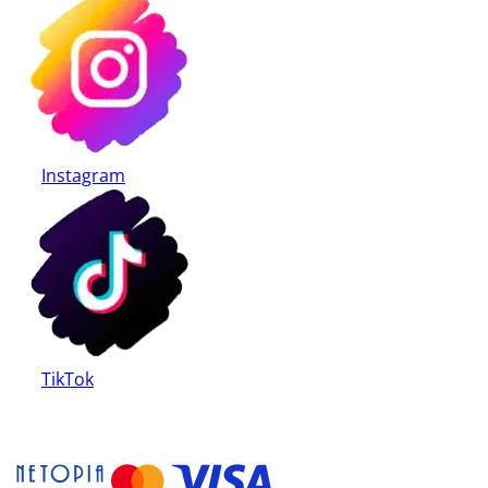
Instagram
TikTok