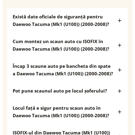
Există date oficiale de siguranță pentru
Daewoo Tacuma (Mk1 (U100)) (2000-2008)?
Cum montez un scaun auto cu ISOFIX în
Daewoo Tacuma (Mk1 (U100)) (2000-2008)?
Încap 3 scaune auto pe bancheta din spate
a Daewoo Tacuma (Mk1 (U100)) (2000-2008)?
Pot pune scaunul auto pe locul șoferului?
Locul față e sigur pentru scaun auto în
Daewoo Tacuma (Mk1 (U100)) (2000-2008)?
ISOFIX-ul din Daewoo Tacuma (Mk1 (U100))