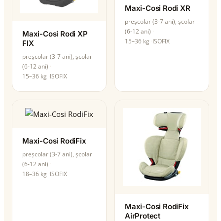
Maxi-Cosi Rodi XR
preșcolar (3-7 ani), școlar
(6-12 ani)
Maxi-Cosi Rodi XP
15–36 kg
ISOFIX
FIX
preșcolar (3-7 ani), școlar
(6-12 ani)
15–36 kg
ISOFIX
Maxi-Cosi RodiFix
preșcolar (3-7 ani), școlar
(6-12 ani)
18–36 kg
ISOFIX
Maxi-Cosi RodiFix
AirProtect