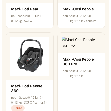
Maxi-Cosi Pearl
Maxi-Cosi Pebble
nou-născut (0-12 luni)
nou-născut (0-12 luni)
0–12 kg
ISOFIX
0–13 kg
ISOFIX / centură
Maxi-Cosi Pebble
360 Pro
nou-născut (0-12 luni)
0–13 kg
ISOFIX
Maxi-Cosi Pebble
360
nou-născut (0-12 luni)
0–13 kg
ISOFIX / centură
i-Size