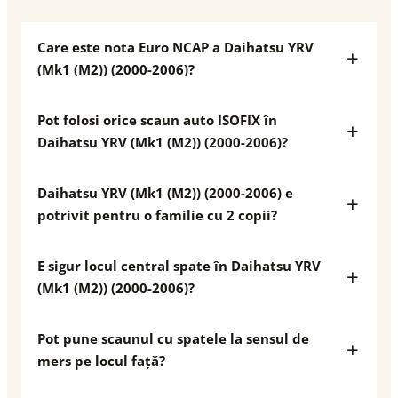
Care este nota Euro NCAP a Daihatsu YRV
(Mk1 (M2)) (2000-2006)?
Pot folosi orice scaun auto ISOFIX în
Daihatsu YRV (Mk1 (M2)) (2000-2006)?
Daihatsu YRV (Mk1 (M2)) (2000-2006) e
potrivit pentru o familie cu 2 copii?
E sigur locul central spate în Daihatsu YRV
(Mk1 (M2)) (2000-2006)?
Pot pune scaunul cu spatele la sensul de
mers pe locul față?