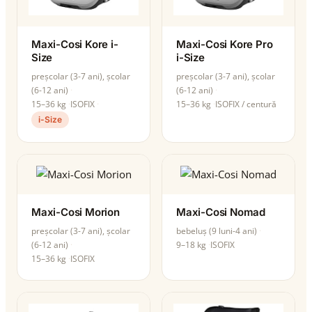
Maxi-Cosi Kore i-
Maxi-Cosi Kore Pro
Size
i-Size
preșcolar (3-7 ani), școlar
preșcolar (3-7 ani), școlar
(6-12 ani)
(6-12 ani)
15–36 kg
ISOFIX
15–36 kg
ISOFIX / centură
i-Size
Maxi-Cosi Morion
Maxi-Cosi Nomad
preșcolar (3-7 ani), școlar
bebeluș (9 luni-4 ani)
(6-12 ani)
9–18 kg
ISOFIX
15–36 kg
ISOFIX