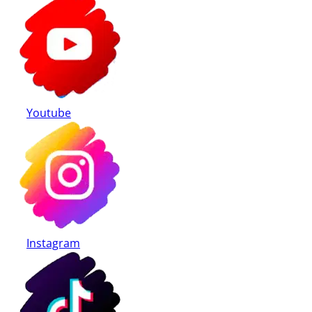
Youtube
Instagram