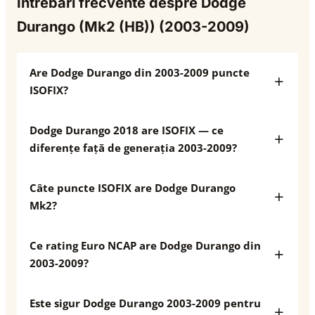
Întrebări frecvente despre Dodge
Durango (Mk2 (HB)) (2003-2009)
Are Dodge Durango din 2003-2009 puncte
ISOFIX?
Dodge Durango 2018 are ISOFIX — ce
diferențe față de generația 2003-2009?
Câte puncte ISOFIX are Dodge Durango
Mk2?
Ce rating Euro NCAP are Dodge Durango din
2003-2009?
Este sigur Dodge Durango 2003-2009 pentru