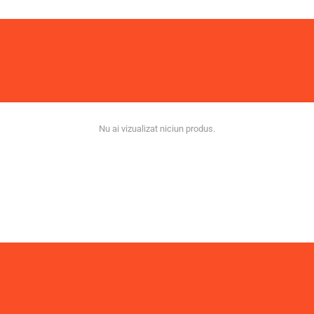
Nu ai vizualizat niciun produs.