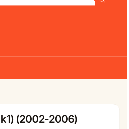
Mk1) (2002-2006)