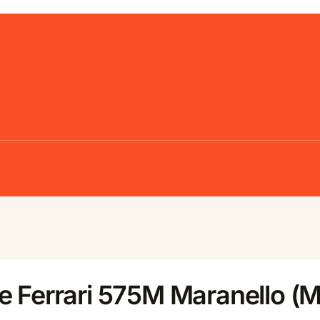
e Ferrari 575M Maranello (