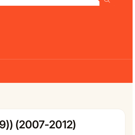
9)) (2007-2012)