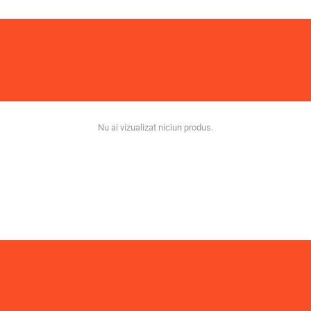
Nu ai vizualizat niciun produs.