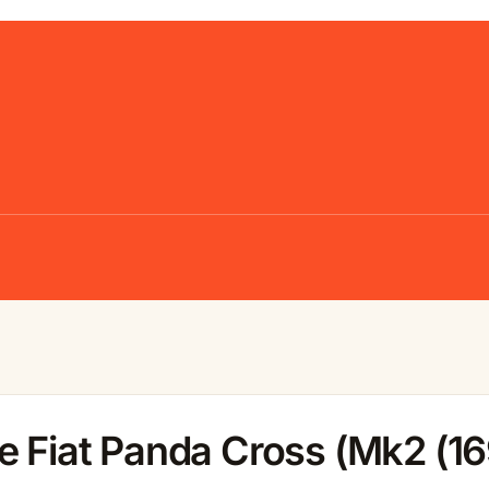
e Fiat Panda Cross (Mk2 (16