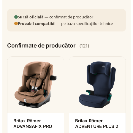
Sursă oficială
— confirmat de producător
Probabil compatibil
— pe baza specificațiilor tehnice
Confirmate de producător
(121)
Britax Römer
Britax Römer
ADVANSAFIX PRO
ADVENTURE PLUS 2