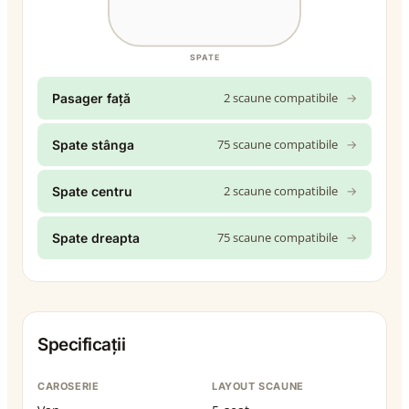
SPATE
2 scaune compatibile
→
Pasager față
75 scaune compatibile
→
Spate stânga
2 scaune compatibile
→
Spate centru
75 scaune compatibile
→
Spate dreapta
Specificații
CAROSERIE
LAYOUT SCAUNE