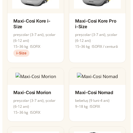
Maxi-Cosi Kore i-
Maxi-Cosi Kore Pro
Size
i-Size
preșcolar (3-7 ani), școlar
preșcolar (3-7 ani), școlar
(6-12 ani)
(6-12 ani)
15–36 kg
ISOFIX
15–36 kg
ISOFIX / centură
i-Size
Maxi-Cosi Morion
Maxi-Cosi Nomad
preșcolar (3-7 ani), școlar
bebeluș (9 luni-4 ani)
(6-12 ani)
9–18 kg
ISOFIX
15–36 kg
ISOFIX