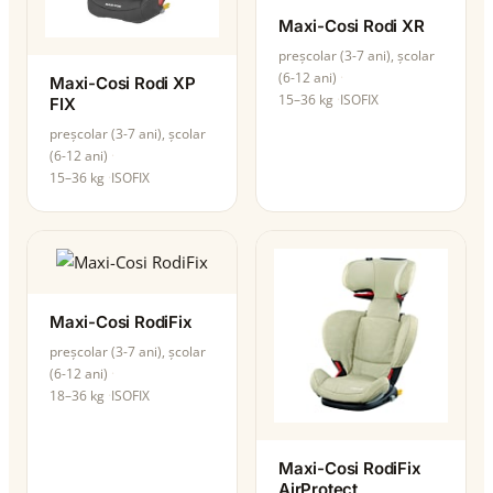
Maxi-Cosi Rodi XR
preșcolar (3-7 ani), școlar
(6-12 ani)
Maxi-Cosi Rodi XP
15–36 kg
ISOFIX
FIX
preșcolar (3-7 ani), școlar
(6-12 ani)
15–36 kg
ISOFIX
Maxi-Cosi RodiFix
preșcolar (3-7 ani), școlar
(6-12 ani)
18–36 kg
ISOFIX
Maxi-Cosi RodiFix
AirProtect