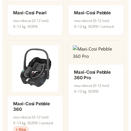
Maxi-Cosi Pearl
Maxi-Cosi Pebble
nou-născut (0-12 luni)
nou-născut (0-12 luni)
0–12 kg
ISOFIX
0–13 kg
ISOFIX / centură
Maxi-Cosi Pebble
360 Pro
nou-născut (0-12 luni)
0–13 kg
ISOFIX
Maxi-Cosi Pebble
360
nou-născut (0-12 luni)
0–13 kg
ISOFIX / centură
i-Size