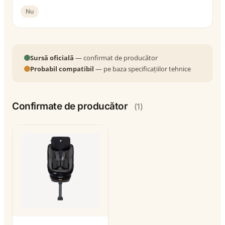
Nu
Sursă oficială
— confirmat de producător
Probabil compatibil
— pe baza specificațiilor tehnice
Confirmate de producător
(1)