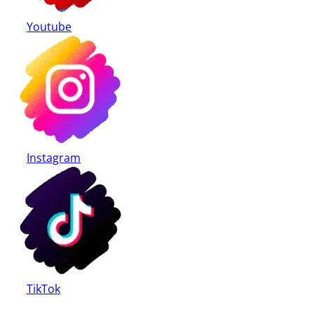
Youtube
Instagram
TikTok