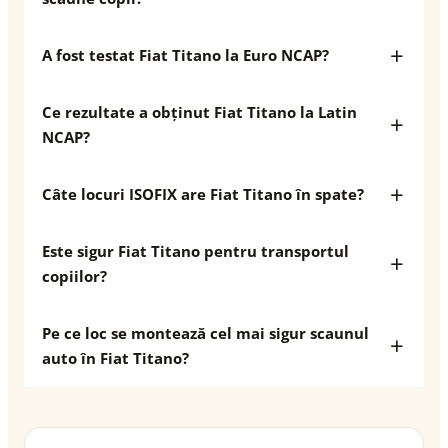
A fost testat Fiat Titano la Euro NCAP?
Ce rezultate a obținut Fiat Titano la Latin
NCAP?
Câte locuri ISOFIX are Fiat Titano în spate?
Este sigur Fiat Titano pentru transportul
copiilor?
Pe ce loc se montează cel mai sigur scaunul
auto în Fiat Titano?