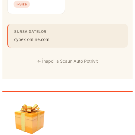
i-Size
SURSA DATELOR
cybex-online.com
← Înapoi la Scaun Auto Potrivit