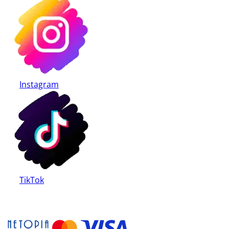
Instagram
TikTok