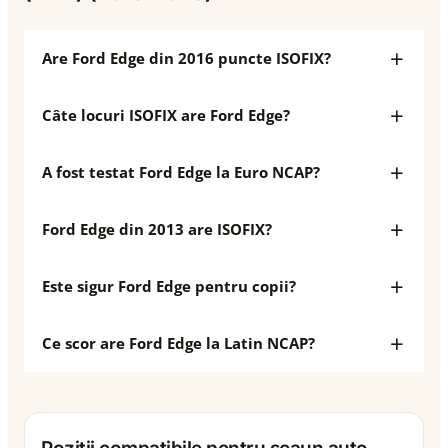
Are Ford Edge din 2016 puncte ISOFIX?
Câte locuri ISOFIX are Ford Edge?
A fost testat Ford Edge la Euro NCAP?
Ford Edge din 2013 are ISOFIX?
Este sigur Ford Edge pentru copii?
Ce scor are Ford Edge la Latin NCAP?