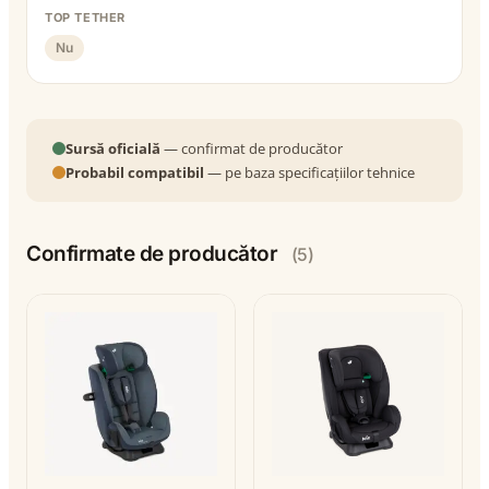
TOP TETHER
Nu
Sursă oficială
— confirmat de producător
Probabil compatibil
— pe baza specificațiilor tehnice
Confirmate de producător
(5)