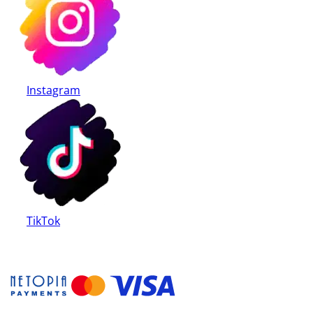
Instagram
TikTok