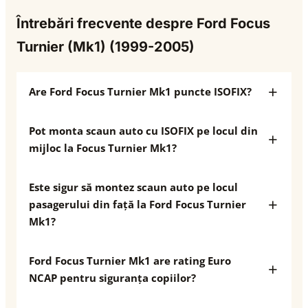
Întrebări frecvente despre Ford Focus
Turnier (Mk1) (1999-2005)
Are Ford Focus Turnier Mk1 puncte ISOFIX?
Pot monta scaun auto cu ISOFIX pe locul din
mijloc la Focus Turnier Mk1?
Este sigur să montez scaun auto pe locul
pasagerului din față la Ford Focus Turnier
Mk1?
Ford Focus Turnier Mk1 are rating Euro
NCAP pentru siguranța copiilor?