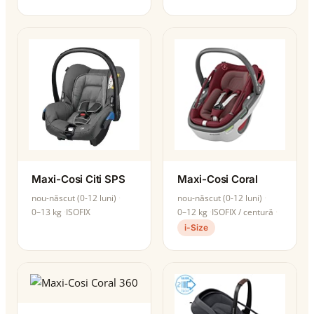
Maxi-Cosi Citi SPS
Maxi-Cosi Coral
nou-născut (0-12 luni)
nou-născut (0-12 luni)
0–13 kg
ISOFIX
0–12 kg
ISOFIX / centură
i-Size