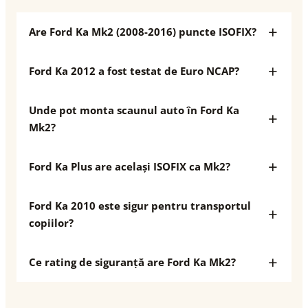
Are Ford Ka Mk2 (2008-2016) puncte ISOFIX?
Ford Ka 2012 a fost testat de Euro NCAP?
Unde pot monta scaunul auto în Ford Ka
Mk2?
Ford Ka Plus are același ISOFIX ca Mk2?
Ford Ka 2010 este sigur pentru transportul
copiilor?
Ce rating de siguranță are Ford Ka Mk2?