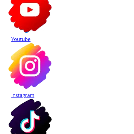
Youtube
Instagram