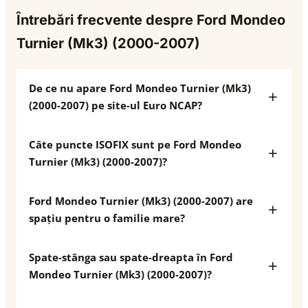
Întrebări frecvente despre Ford Mondeo
Turnier (Mk3) (2000-2007)
De ce nu apare Ford Mondeo Turnier (Mk3)
(2000-2007) pe site-ul Euro NCAP?
Câte puncte ISOFIX sunt pe Ford Mondeo
Turnier (Mk3) (2000-2007)?
Ford Mondeo Turnier (Mk3) (2000-2007) are
spațiu pentru o familie mare?
Spate-stânga sau spate-dreapta în Ford
Mondeo Turnier (Mk3) (2000-2007)?