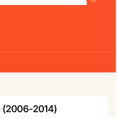
) (2006-2014)