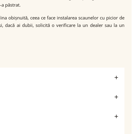
-a păstrat.
ina obișnuită, ceea ce face instalarea scaunelor cu picior de
, dacă ai dubii, solicită o verificare la un dealer sau la un