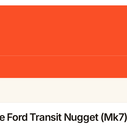
e Ford Transit Nugget (Mk7