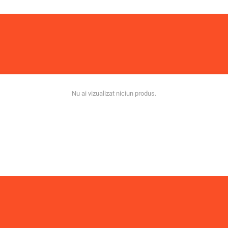
Nu ai vizualizat niciun produs.