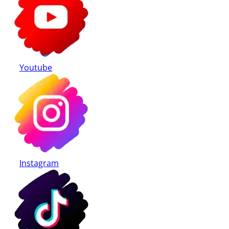
Youtube
Instagram