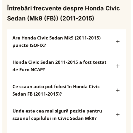
Întrebări frecvente despre Honda Civic
Sedan (Mk9 (FB)) (2011-2015)
Are Honda Civic Sedan Mk9 (2011-2015)
puncte ISOFIX?
Honda Civic Sedan 2011-2015 a fost testat
de Euro NCAP?
Ce scaun auto pot folosi în Honda Civic
Sedan FB (2011-2015)?
Unde este cea mai sigură poziție pentru
scaunul copilului în Civic Sedan Mk9?