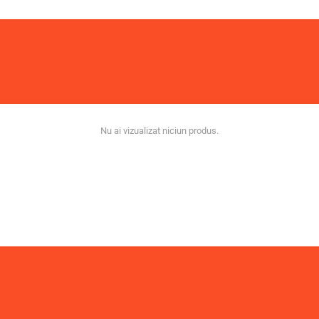
Nu ai vizualizat niciun produs.