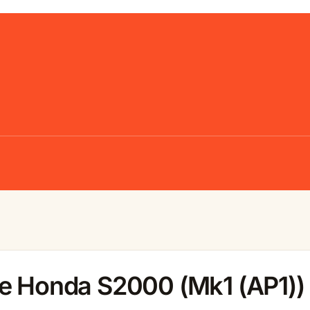
le Honda S2000 (Mk1 (AP1))