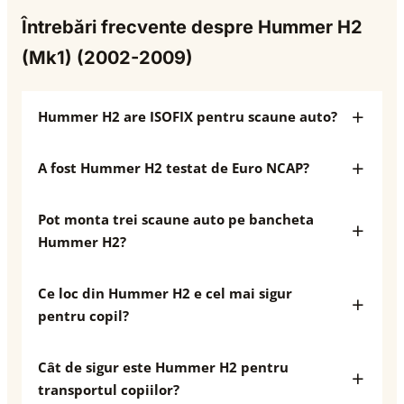
Întrebări frecvente despre Hummer H2
(Mk1) (2002-2009)
Hummer H2 are ISOFIX pentru scaune auto?
A fost Hummer H2 testat de Euro NCAP?
Pot monta trei scaune auto pe bancheta
Hummer H2?
Ce loc din Hummer H2 e cel mai sigur
pentru copil?
Cât de sigur este Hummer H2 pentru
transportul copiilor?