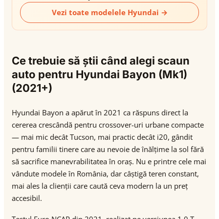
Vezi toate modelele Hyundai →
Ce trebuie să știi când alegi scaun
auto pentru Hyundai Bayon (Mk1)
(2021+)
Hyundai Bayon a apărut în 2021 ca răspuns direct la
cererea crescândă pentru crossover-uri urbane compacte
— mai mic decât Tucson, mai practic decât i20, gândit
pentru familii tinere care au nevoie de înălțime la sol fără
să sacrifice manevrabilitatea în oraș. Nu e printre cele mai
vândute modele în România, dar câștigă teren constant,
mai ales la clienții care caută ceva modern la un preț
accesibil.