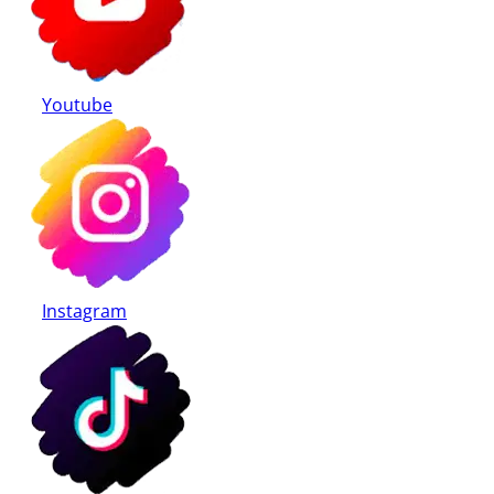
Youtube
Instagram