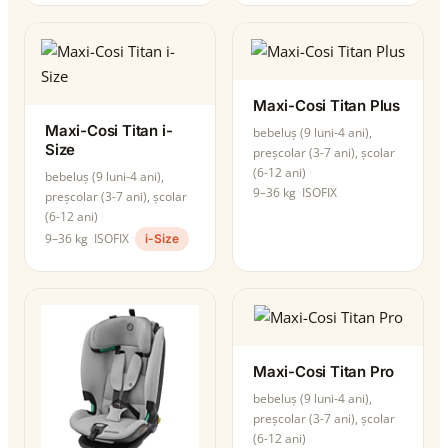
Maxi-Cosi Titan Plus
Maxi-Cosi Titan i-
bebeluș (9 luni-4 ani),
Size
preșcolar (3-7 ani), școlar
(6-12 ani)
bebeluș (9 luni-4 ani),
9–36 kg
ISOFIX
preșcolar (3-7 ani), școlar
(6-12 ani)
9–36 kg
ISOFIX
i-Size
Maxi-Cosi Titan Pro
bebeluș (9 luni-4 ani),
preșcolar (3-7 ani), școlar
(6-12 ani)