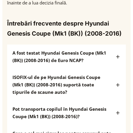
înainte de a lua decizia finală.
Întrebări frecvente despre Hyundai
Genesis Coupe (Mk1 (BK)) (2008-2016)
A fost testat Hyundai Genesis Coupe (Mk1
(BK)) (2008-2016) de Euro NCAP?
ISOFIX-ul de pe Hyundai Genesis Coupe
(Mk1 (BK)) (2008-2016) suportă toate
tipurile de scaune auto?
Pot transporta copilul în Hyundai Genesis
Coupe (Mk1 (BK)) (2008-2016)?