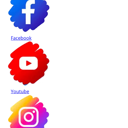
Facebook
Youtube