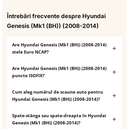
Întrebări frecvente despre Hyundai
Genesis (Mk1 (BH)) (2008-2014)
Are Hyundai Genesis (Mk1 (BH)) (2008-2014)
stele Euro NCAP?
Are Hyundai Genesis (Mk1 (BH)) (2008-2014)
puncte ISOFIX?
Cum aleg numărul de scaune auto pentru
Hyundai Genesis (Mk1 (BH)) (2008-2014)?
Spate-stânga sau spate-dreapta în Hyundai
Genesis (Mk1 (BH)) (2008-2014)?