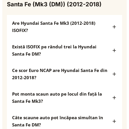
Santa Fe (Mk3 (DM)) (2012-2018)
Are Hyundai Santa Fe Mk3 (2012-2018)
ISOFIX?
Există ISOFIX pe rândul trei la Hyundai
Santa Fe DM?
Ce scor Euro NCAP are Hyundai Santa Fe din
2012-2018?
Pot monta scaun auto pe locul din față la
Santa Fe Mk3?
Câte scaune auto pot încăpea simultan în
Santa Fe DM?