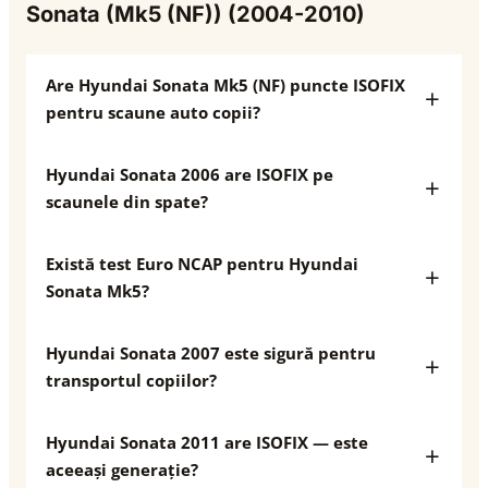
Sonata (Mk5 (NF)) (2004-2010)
Are Hyundai Sonata Mk5 (NF) puncte ISOFIX
pentru scaune auto copii?
Hyundai Sonata 2006 are ISOFIX pe
scaunele din spate?
Există test Euro NCAP pentru Hyundai
Sonata Mk5?
Hyundai Sonata 2007 este sigură pentru
transportul copiilor?
Hyundai Sonata 2011 are ISOFIX — este
aceeași generație?