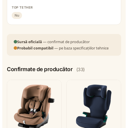
TOP TETHER
Nu
Sursă oficială
— confirmat de producător
Probabil compatibil
— pe baza specificațiilor tehnice
Confirmate de producător
(33)