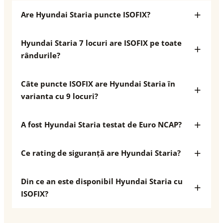
Are Hyundai Staria puncte ISOFIX?
Hyundai Staria 7 locuri are ISOFIX pe toate
rândurile?
Câte puncte ISOFIX are Hyundai Staria în
varianta cu 9 locuri?
A fost Hyundai Staria testat de Euro NCAP?
Ce rating de siguranță are Hyundai Staria?
Din ce an este disponibil Hyundai Staria cu
ISOFIX?