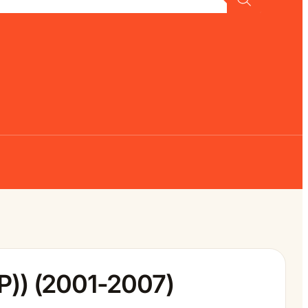
P)) (2001-2007)