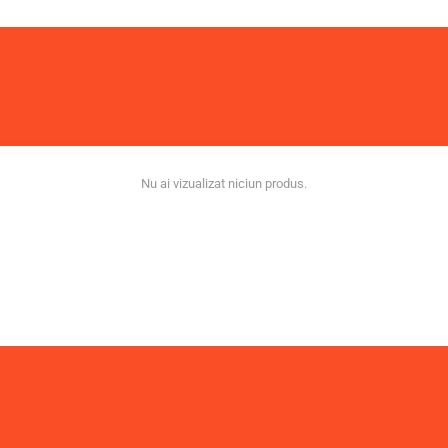
Nu ai vizualizat niciun produs.