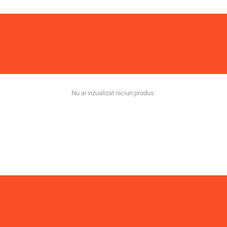
Nu ai vizualizat niciun produs.