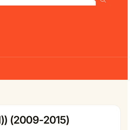
)) (2009-2015)