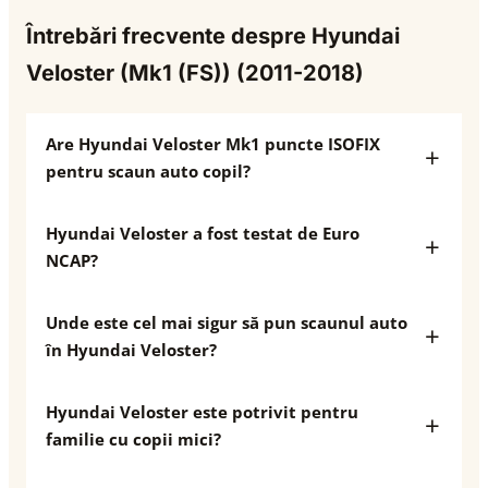
Întrebări frecvente despre Hyundai
Veloster (Mk1 (FS)) (2011-2018)
Are Hyundai Veloster Mk1 puncte ISOFIX
pentru scaun auto copil?
Hyundai Veloster a fost testat de Euro
NCAP?
Unde este cel mai sigur să pun scaunul auto
în Hyundai Veloster?
Hyundai Veloster este potrivit pentru
familie cu copii mici?