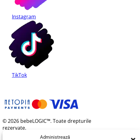
Instagram
TikTok
© 2026 bebeLOGIC™. Toate drepturile
rezervate.
Administrează