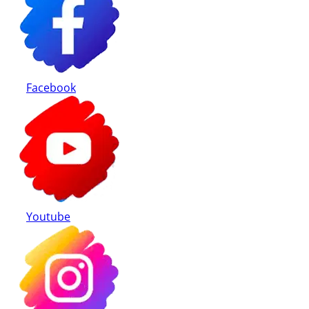
Facebook
Youtube