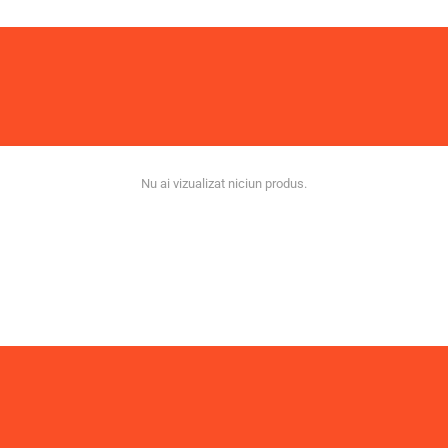
Nu ai vizualizat niciun produs.