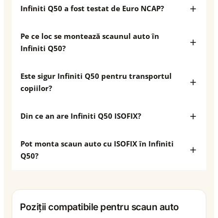
Infiniti Q50 a fost testat de Euro NCAP?
Pe ce loc se montează scaunul auto în
Infiniti Q50?
Este sigur Infiniti Q50 pentru transportul
copiilor?
Din ce an are Infiniti Q50 ISOFIX?
Pot monta scaun auto cu ISOFIX în Infiniti
Q50?
Poziții compatibile pentru scaun auto