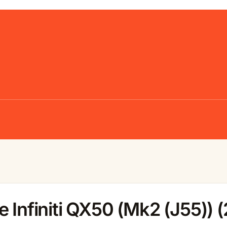
 Infiniti QX50 (Mk2 (J55)) 