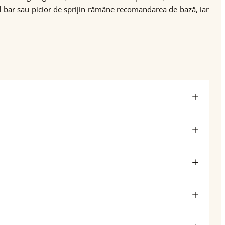
nd bar sau picior de sprijin rămâne recomandarea de bază, iar