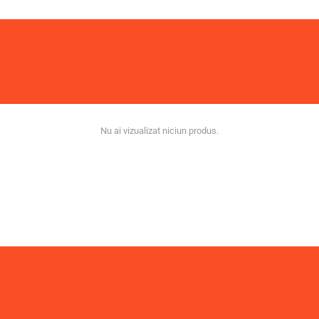
Nu ai vizualizat niciun produs.