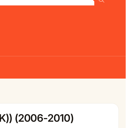
K)) (2006-2010)