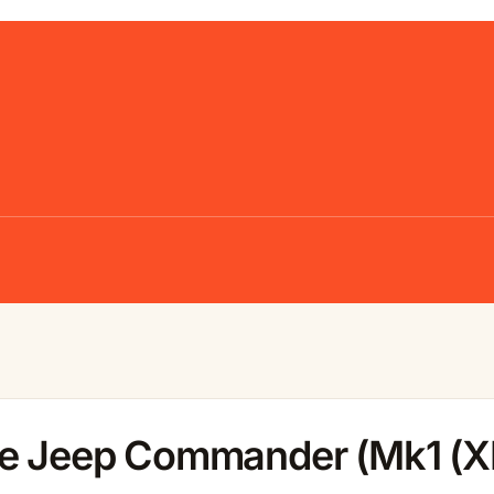
le Jeep Commander (Mk1 (X