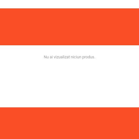
Nu ai vizualizat niciun produs.