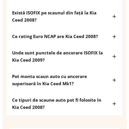
Există ISOFIX pe scaunul din față la Kia
Ceed 2008?
Ce rating Euro NCAP are Kia Ceed 2008?
Unde sunt punctele de ancorare ISOFIX la
Kia Ceed 2009?
Pot monta scaun auto cu ancorare
superioară în Kia Ceed Mk1?
Ce tipuri de scaune auto pot fi folosite în
Kia Ceed 2008?